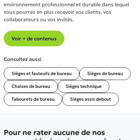
environnement professionnel et durable dans lequel
vous pourrez en plus recevoir vos clients, vos
collaborateurs ou vos invités.
Voir + de contenus
Consultez aussi
Sièges et fauteuils de bureau
Sièges de bureau
Chaises de bureau
Sièges technique
Tabourets de bureau
Sièges assis debout
Pour ne rater aucune de nos