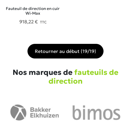
Fauteuil de direction en cuir
Wi-Max
918,22 €
TTC
Retourner au début (19/19)
Nos marques de
fauteuils de
direction