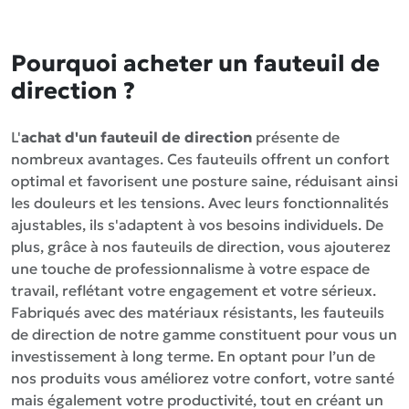
Pourquoi acheter un fauteuil de
direction ?
L'
achat d'un fauteuil de direction
présente de
nombreux avantages. Ces fauteuils offrent un confort
optimal et favorisent une posture saine, réduisant ainsi
les douleurs et les tensions. Avec leurs fonctionnalités
ajustables, ils s'adaptent à vos besoins individuels. De
plus, grâce à nos fauteuils de direction, vous ajouterez
une touche de professionnalisme à votre espace de
travail, reflétant votre engagement et votre sérieux.
Fabriqués avec des matériaux résistants, les fauteuils
de direction de notre gamme constituent pour vous un
investissement à long terme. En optant pour l’un de
nos produits vous améliorez votre confort, votre santé
mais également votre productivité, tout en créant un