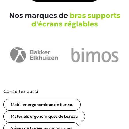
Nos marques de
bras supports
d'écrans réglables
Consultez aussi
Mobilier ergonomique de bureau
Matériels ergonomiques de bureau
Sièges de bureau ergonomiques