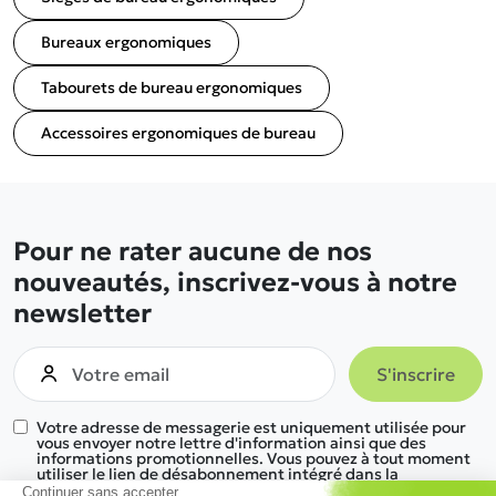
Bureaux ergonomiques
Tabourets de bureau ergonomiques
Accessoires ergonomiques de bureau
Pour ne rater aucune de nos
nouveautés, inscrivez-vous à notre
newsletter
Votre adresse de messagerie est uniquement utilisée pour
vous envoyer notre lettre d'information ainsi que des
informations promotionnelles. Vous pouvez à tout moment
utiliser le lien de désabonnement intégré dans la
newsletter.