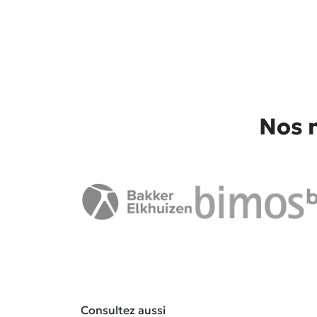
Nos 
Consultez aussi