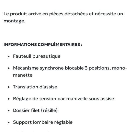
Le produit arrive en pièces détachées et nécessite un
montage.
INFORMATIONS COMPLÉMENTAIRES :
Fauteuil bureautique
Mécanisme synchrone blocable 3 positions, mono-
manette
Translation d’assise
Réglage de tension par manivelle sous assise
Dossier filet (résille)
Support lombaire réglable