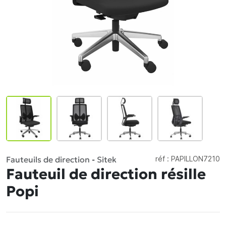
Fauteuils de direction
-
Sitek
réf :
PAPILLON7210
Fauteuil de direction résille
Popi