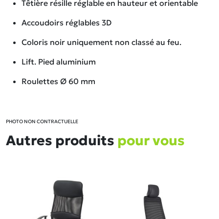
Têtière résille réglable en hauteur et orientable
Accoudoirs réglables 3D
Coloris noir uniquement non classé au feu.
Lift. Pied aluminium
Roulettes Ø 60 mm
PHOTO NON CONTRACTUELLE
Autres produits
pour vous