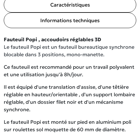
Caractéristiques
Informations techniques
Fauteuil Popi , accoudoirs réglables 3D
Le fauteuil Popi est un fauteuil bureautique synchrone
blocable dans 3 positions, mono-manette.
Ce fauteuil est recommandé pour un travail polyvalent
et une utilisation jusqu'à 8h/jour.
Il est équipé d'une translation d'assise, d'une têtière
réglable en hauteur/orientable , d'un support lombaire
réglable, d'un dossier filet noir et d'un mécanisme
synchrone.
Le fauteuil Popi est monté sur pied en aluminium poli
sur roulettes sol moquette de 60 mm de diamètre.