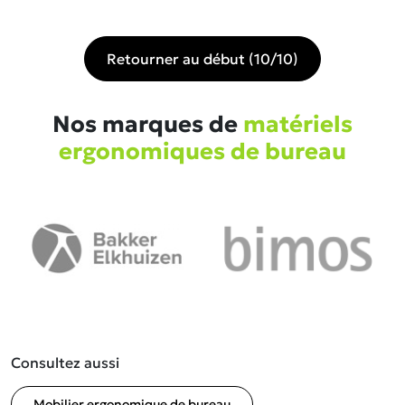
Retourner au début (10/10)
Nos marques de
matériels
ergonomiques de bureau
Consultez aussi
Mobilier ergonomique de bureau