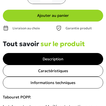
Ajouter au panier
Livraison au choix
Garantie produit
Tout savoir
sur le produit
Description
Caractéristiques
Informations techniques
Tabouret POPP.