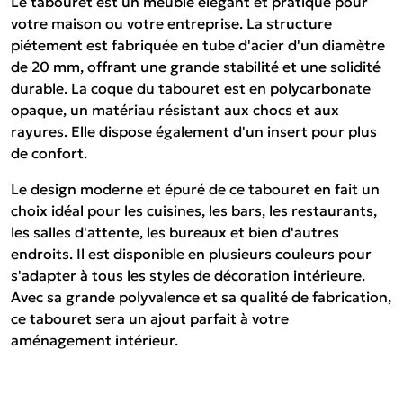
Le tabouret est un meuble élégant et pratique pour
votre maison ou votre entreprise. La structure
piétement est fabriquée en tube d'acier d'un diamètre
de 20 mm, offrant une grande stabilité et une solidité
durable. La coque du tabouret est en polycarbonate
opaque, un matériau résistant aux chocs et aux
rayures. Elle dispose également d'un insert pour plus
de confort.
Le design moderne et épuré de ce tabouret en fait un
choix idéal pour les cuisines, les bars, les restaurants,
les salles d'attente, les bureaux et bien d'autres
endroits. Il est disponible en plusieurs couleurs pour
s'adapter à tous les styles de décoration intérieure.
Avec sa grande polyvalence et sa qualité de fabrication,
ce tabouret sera un ajout parfait à votre
aménagement intérieur.