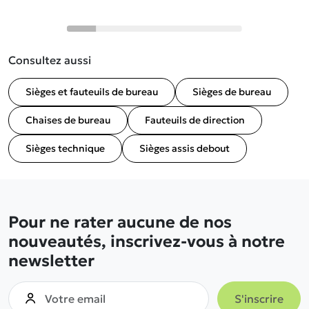
Consultez aussi
Sièges et fauteuils de bureau
Sièges de bureau
Chaises de bureau
Fauteuils de direction
Sièges technique
Sièges assis debout
Pour ne rater aucune de nos
nouveautés, inscrivez-vous à notre
newsletter