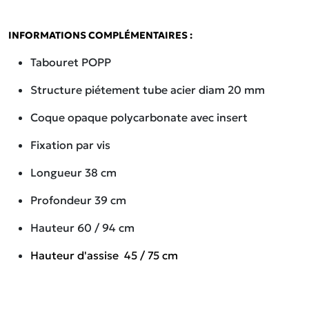
INFORMATIONS COMPLÉMENTAIRES :
Tabouret POPP
Structure piétement tube acier diam 20 mm
Coque opaque polycarbonate avec insert
Fixation par vis
Longueur 38 cm
Profondeur 39 cm
Hauteur 60 / 94 cm
Hauteur d'assise 45 / 75 cm