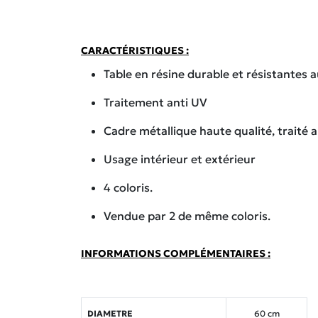
CARACTÉRISTIQUES :
Table en résine durable et résistantes 
Traitement anti UV
Cadre métallique haute qualité, traité an
Usage intérieur et extérieur
4 coloris.
Vendue par 2 de même coloris.
INFORMATIONS COMPLÉMENTAIRES :
DIAMETRE
60 cm