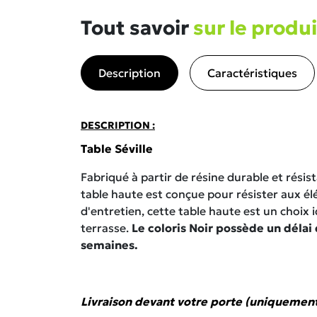
Tout savoir
sur le produi
Description
Caractéristiques
DESCRIPTION :
Table Séville
Fabriqué à partir de résine durable et résis
table haute est conçue pour résister aux él
d'entretien, cette table haute est un choix i
terrasse.
Le coloris Noir possède un délai d
semaines.
Livraison devant votre porte (uniquemen