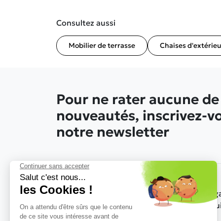
Consultez aussi
Mobilier de terrasse
Chaises d'extérieu
Pour ne rater aucune de
nouveautés, inscrivez-v
notre newsletter
Nos g
produ