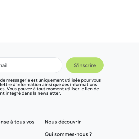
 de messagerie est uniquement utilisée pour vous
lettre d'information ainsi que des informations
s. Vous pouvez à tout moment utiliser le lien de
 intégré dans la newsletter.
nse à tous vos
Nous découvrir
Qui sommes-nous ?