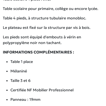
Table scolaire pour primaire, collège ou encore lycée.
Table 4 pieds, à structure tubulaire monobloc.
Le plateau est fixé sur la structure par vis à bois.
Les pieds sont équipé d'embouts à vérin en
polypropylène noir non tachant.
INFORMATIONS COMPLÉMENTAIRES :
Table 1 place
Mélaniné
Taille 3 et 6
Certifiée NF Mobilier Professionnel
Panneau : 19mm