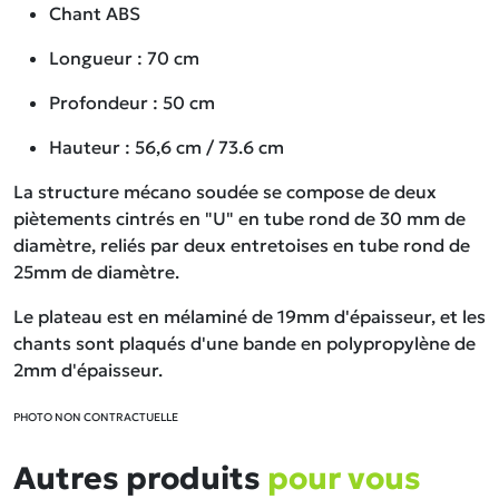
Chant ABS
Longueur : 70 cm
Profondeur : 50 cm
Hauteur : 56,6 cm / 73.6 cm
La structure mécano soudée se compose de deux
piètements cintrés en "U" en tube rond de 30 mm de
diamètre, reliés par deux entretoises en tube rond de
25mm de diamètre.
Le plateau est en mélaminé de 19mm d'épaisseur, et les
chants sont plaqués d'une bande en polypropylène de
2mm d'épaisseur.
PHOTO NON CONTRACTUELLE
Autres produits
pour vous