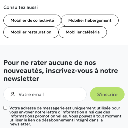
Consultez aussi
Mobilier de collectivité
Mobilier hébergement
Mobilier restauration
Mobilier cafétéria
Pour ne rater aucune de nos
nouveautés, inscrivez-vous à notre
newsletter
Votre adresse de messagerie est uniquement utilisée pour
vous envoyer notre lettre d'information ainsi que des
informations promotionnelles. Vous pouvez à tout moment
utiliser le lien de désabonnement intégré dans la
newsletter.