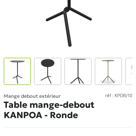
Mange debout extérieur
réf :
KPDR/10
Table mange-debout
KANPOA - Ronde