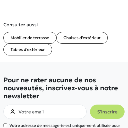
Consultez aussi
Mobilier de terrasse
Chaises d'extérieur
Tables d'extérieur
Pour ne rater aucune de nos
nouveautés, inscrivez-vous à notre
newsletter
Votre adresse de messagerie est uniquement utilisée pour