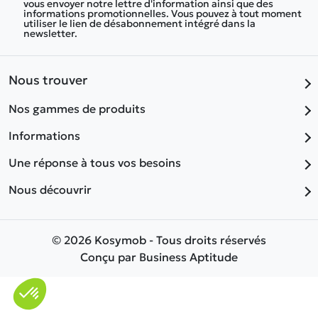
vous envoyer notre lettre d'information ainsi que des
informations promotionnelles. Vous pouvez à tout moment
utiliser le lien de désabonnement intégré dans la
newsletter.
Nous trouver
Nos gammes de produits
Informations
Une réponse à tous vos besoins
Nous découvrir
© 2026 Kosymob - Tous droits réservés
Conçu par
Business Aptitude