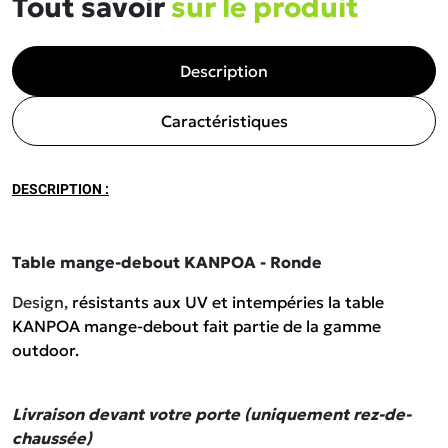
Tout savoir
sur le produit
Description
Caractéristiques
DESCRIPTION :
Table mange-debout KANPOA - Ronde
Design,
résistants aux UV et intempéries la table
KANPOA mange-debout fait partie de la gamme
outdoor.
Livraison devant votre porte (uniquement rez-de-
chaussée)