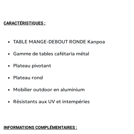
CARACTÉRISTIQUES :
TABLE MANGE-DEBOUT RONDE Kanpoa
Gamme de tables cafétaria métal
Plateau pivotant
Plateau rond
Mobilier outdoor en aluminium
Résistants aux UV et intempéries
INFORMATIONS COMPLÉMENTAIRES :