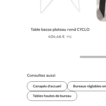
Table basse plateau rond CYCLO
404,46 €
TTC
Consultez aussi
Canapés d'accueil
Bureaux réglables e
Tables hautes de bureau