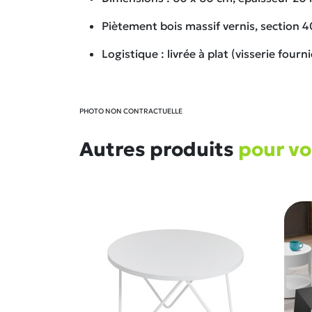
Piètement bois massif vernis, section 
Logistique : livrée à plat (visserie fourni
PHOTO NON CONTRACTUELLE
Autres produits
pour v