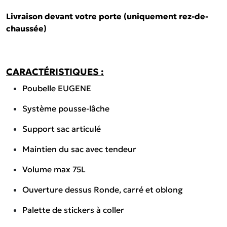
Livraison devant votre porte (uniquement rez-de-
chaussée)
CARACTÉRISTIQUES :
Poubelle EUGENE
Système pousse-lâche
Support sac articulé
Maintien du sac avec tendeur
Volume max 75L
Ouverture dessus Ronde, carré et oblong
Palette de stickers à coller