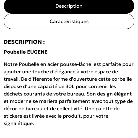
Description
Caractéristiques
DESCRIPTION :
Poubelle EUGENE
Notre Poubelle en acier pousse-lâche est parfaite pour
ajouter une touche d'élégance à votre espace de
travail. De différente forme d'ouverture cette corbeille
dispose d'une capacité de 30L pour contenir les
déchets courants de votre bureau. Son design élégant
et moderne se mariera parfaitement avec tout type de
décor de bureau et de collectivité. Une palette de
stickers est livrée avec le produit, pour votre
signalétique.