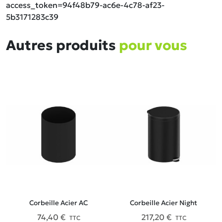
Autres produits
pour vous
Corbeille Acier AC
Corbeille Acier Night
74,40 €
217,20 €
TTC
TTC