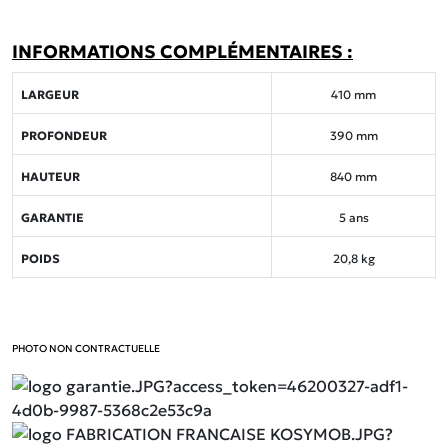
INFORMATIONS COMPLÉMENTAIRES :
LARGEUR
410 mm
PROFONDEUR
390 mm
HAUTEUR
840 mm
GARANTIE
5 ans
POIDS
20,8 kg
PHOTO NON CONTRACTUELLE