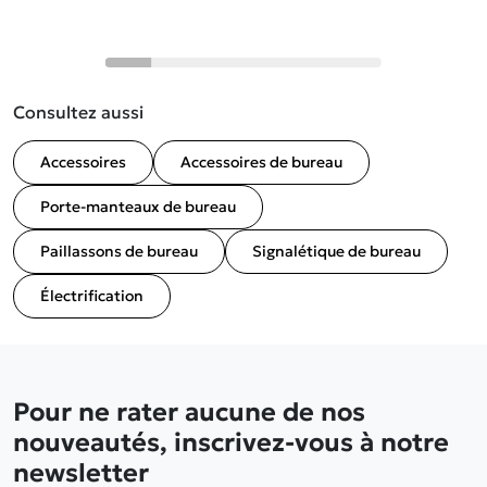
Consultez aussi
Accessoires
Accessoires de bureau
Porte-manteaux de bureau
Paillassons de bureau
Signalétique de bureau
Électrification
Pour ne rater aucune de nos
nouveautés, inscrivez-vous à notre
newsletter