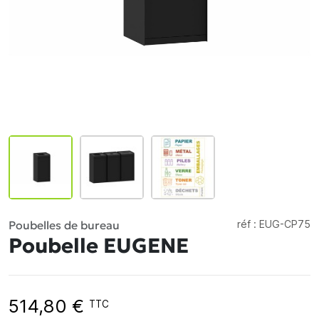
Poubelles de bureau
réf :
EUG-CP75
Poubelle EUGENE
514,80 €
TTC