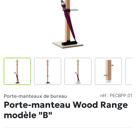
Porte-manteaux de bureau
réf :
PECBPP.01
Porte-manteau Wood Range
modèle "B"