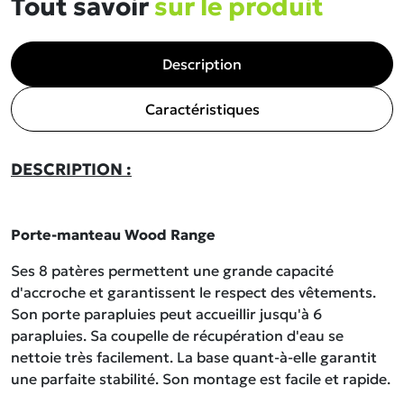
Tout savoir
sur le produit
Description
Caractéristiques
DESCRIPTION :
Porte-manteau Wood Range
Ses 8 patères permettent une grande capacité
d'accroche et garantissent le respect des vêtements.
Son porte parapluies peut accueillir jusqu'à 6
parapluies. Sa coupelle de récupération d'eau se
nettoie très facilement. La base quant-à-elle garantit
une parfaite stabilité. Son montage est facile et rapide.