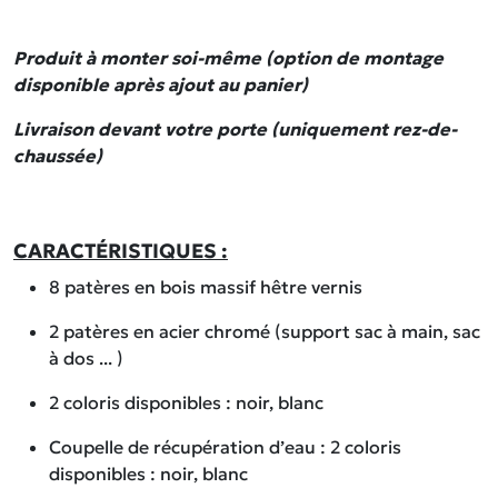
Produit à monter soi-même (option de montage
disponible après
ajout
au panier)
Livraison devant votre porte (uniquement rez-de-
chaussée)
CARACTÉRISTIQUES :
­8 patères en bois massif hêtre vernis­
2 patères en acier chromé (support sac à main, sac
à dos ... )
2 coloris disponibles : noir, blanc
Coupelle de récupération d’eau : 2 coloris
disponibles : noir, blanc