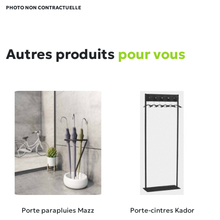
PHOTO NON CONTRACTUELLE
Autres produits
pour vous
Porte parapluies Mazz
Porte-cintres Kador