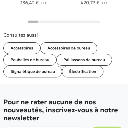
136,42 €
420,77 €
TTC
TTC
Consultez aussi
Accessoires
Accessoires de bureau
Poubelles de bureau
Paillassons de bureau
Signalétique de bureau
Électrification
Pour ne rater aucune de nos
nouveautés, inscrivez-vous à notre
newsletter