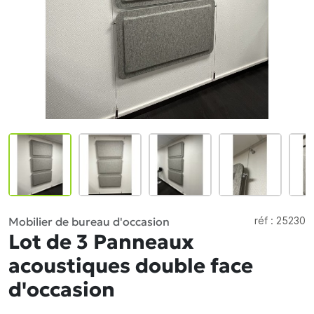
Mobilier de bureau d'occasion
réf :
25230
Lot de 3 Panneaux
acoustiques double face
d'occasion