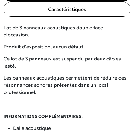
Caractéristiques
Lot de 3 panneaux acoustiques double face
d'occasion.
Produit d'exposition, aucun défaut.
Ce lot de 3 panneaux est suspendu par deux câbles
lesté.
Les panneaux acoustiques permettent de réduire des
résonnances sonores présentes dans un local
professionnel.
INFORMATIONS COMPLÉMENTAIRES :
Dalle acoustique