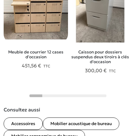
Meuble de courrier 12 cases
Caisson pour dossiers
d'occasion
suspendus deux tiroirs à clés
d'occasion
451,56 €
TTC
300,00 €
TTC
Consultez aussi
Accessoires
Mobilier acoustique de bureau