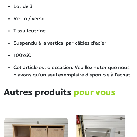
Lot de 3
Recto / verso
Tissu feutrine
Suspendu à la vertical par câbles d'acier
100x60
Cet article est d'occasion. Veuillez noter que nous
n'avons qu'un seul exemplaire disponible à l'achat.
Autres produits
pour vous