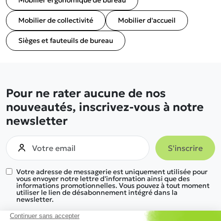
Mobilier ergonomique de bureau
Mobilier de collectivité
Mobilier d'accueil
Sièges et fauteuils de bureau
Pour ne rater aucune de nos
nouveautés, inscrivez-vous à notre
newsletter
Votre adresse de messagerie est uniquement utilisée pour
vous envoyer notre lettre d'information ainsi que des
informations promotionnelles. Vous pouvez à tout moment
utiliser le lien de désabonnement intégré dans la
newsletter.