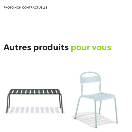
PHOTO NON CONTRACTUELLE
Autres produits
pour vous