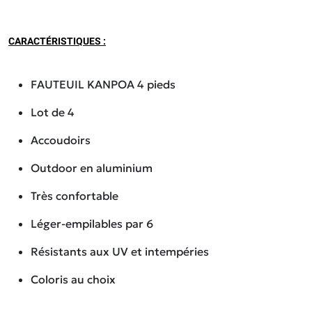
CARACTÉRISTIQUES :
FAUTEUIL KANPOA 4 pieds
Lot de 4
Accoudoirs
Outdoor en aluminium
Très confortable
Léger-empilables par 6
Résistants aux UV et intempéries
Coloris au choix