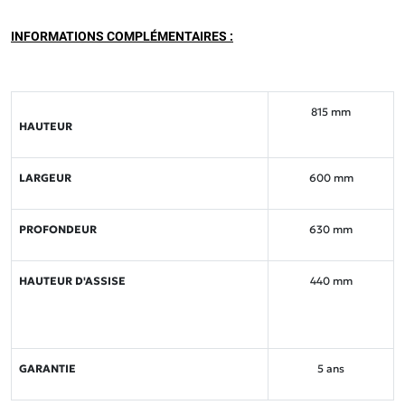
INFORMATIONS COMPLÉMENTAIRES :
815 mm
HAUTEUR
LARGEUR
600 mm
PROFONDEUR
630 mm
HAUTEUR D'ASSISE
440 mm
GARANTIE
5 ans