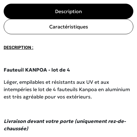
Description
Caractéristiques
DESCRIPTION :
Fauteuil KANPOA - lot de 4
Léger, empilables et résistants aux UV et aux
intempéries le lot de 4 fauteuils Kanpoa en aluminium
est très agréable pour vos extérieurs.
Livraison devant votre porte (uniquement rez-de-
chaussée)