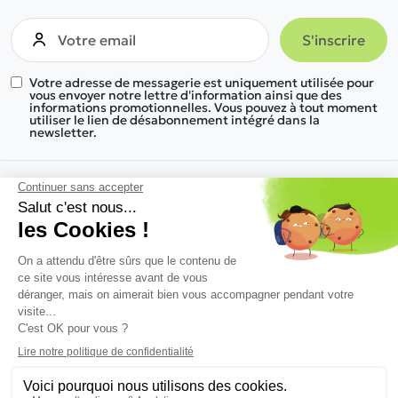
Votre adresse de messagerie est uniquement utilisée pour
vous envoyer notre lettre d'information ainsi que des
informations promotionnelles. Vous pouvez à tout moment
utiliser le lien de désabonnement intégré dans la
newsletter.
Nous trouver
Nos gammes de produits
Informations
Une réponse à tous vos besoins
Nous découvrir
© 2026 Kosymob - Tous droits réservés