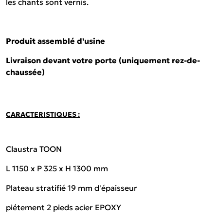
les chants sont vernis.
Produit assemblé d'usine
Livraison devant votre porte (uniquement rez-de-
chaussée)
CARACTERISTIQUES :
Claustra TOON
L 1150 x P 325 x H 1300 mm
Plateau stratifié 19 mm d'épaisseur
piétement 2 pieds acier EPOXY