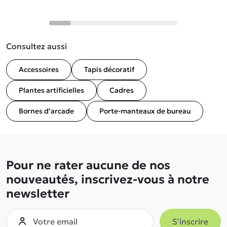
Consultez aussi
Accessoires
Tapis décoratif
Plantes artificielles
Cadres
Bornes d’arcade
Porte-manteaux de bureau
Pour ne rater aucune de nos
nouveautés, inscrivez-vous à notre
newsletter