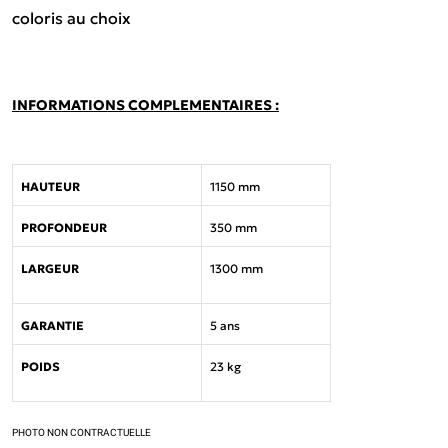
coloris au choix
INFORMATIONS COMPLEMENTAIRES :
HAUTEUR
1150 mm
PROFONDEUR
350 mm
LARGEUR
1300 mm
GARANTIE
5 ans
POIDS
23 kg
PHOTO NON CONTRACTUELLE