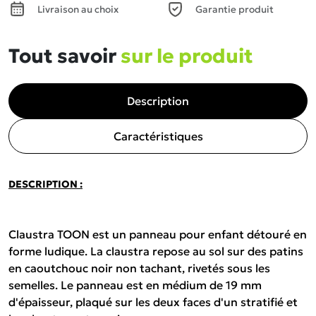
Livraison au choix
Garantie produit
Tout savoir
sur le produit
Description
Caractéristiques
DESCRIPTION :
Claustra TOON est un panneau pour enfant détouré en
forme ludique. La claustra repose au sol sur des patins
en caoutchouc noir non tachant, rivetés sous les
semelles. Le panneau est en médium de 19 mm
d'épaisseur, plaqué sur les deux faces d'un stratifié et