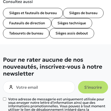
Consultez aussi
Sièges et fauteuils de bureau
Sièges de bureau
Fauteuils de direction
Sièges technique
Tabourets de bureau
Sièges assis debout
Pour ne rater aucune de nos
nouveautés, inscrivez-vous à notre
newsletter
Votre adresse de messagerie est uniquement utilisée pour
vous envoyer notre lettre d'information ainsi que des
informations promotionnelles. Vous pouvez à tout moment
utiliser le lien de désabonnement intégré dans la