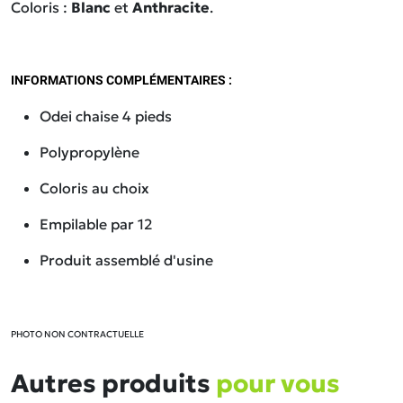
Coloris :
Blanc
et
Anthracite
.
INFORMATIONS COMPLÉMENTAIRES :
Odei chaise 4 pieds
Polypropylène
Coloris au choix
Empilable par 12
Produit assemblé d'usine
PHOTO NON CONTRACTUELLE
Autres produits
pour vous