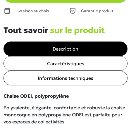
Livraison au choix
Garantie produit
Tout savoir
sur le produit
Description
Caractéristiques
Informations techniques
Chaise ODEI, polypropylène
Polyvalente, élégante, confortable et robuste la chaise
monocoque en polypropylène ODEI est parfaite pour
vos espaces de collectivités.