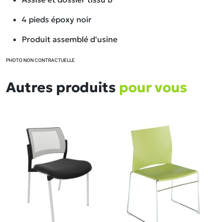
4 pieds époxy noir
Produit assemblé d'usine
PHOTO NON CONTRACTUELLE
Autres produits
pour vous