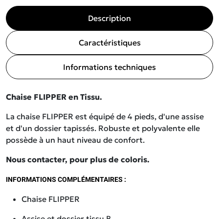
Description
Caractéristiques
Informations techniques
Chaise FLIPPER en Tissu.
La chaise FLIPPER est équipé de 4 pieds, d'une assise
et d'un dossier tapissés. Robuste et polyvalente elle
possède à un haut niveau de confort.
Nous
contacter
, pour plus de coloris.
INFORMATIONS COMPLÉMENTAIRES :
Chaise FLIPPER
Assise et dossier tissu B