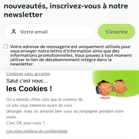
nouveautés, inscrivez-vous à notre
newsletter
Votre adresse de messagerie est uniquement utilisée pour
vous envoyer notre lettre d'information ainsi que des
informations promotionnelles. Vous pouvez à tout moment
utiliser le lien de désabonnement intégré dans la
newsletter.
Nous trouver
Nos gammes de produits
Informations
Une réponse à tous vos besoins
Nous découvrir