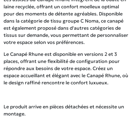
laine recyclée, offrant un confort moelleux optimal
pour des moments de détente agréables. Disponible
dans la catégorie de tissu groupe C Noma, ce canapé
est également proposé dans d'autres catégories de
tissus sur demande, vous permettant de personnaliser
votre espace selon vos préférences.
Le Canapé Rhune est disponible en versions 2 et 3
places, offrant une flexibilité de configuration pour
répondre aux besoins de votre espace. Créez un
espace accueillant et élégant avec le Canapé Rhune, où
le design raffiné rencontre le confort luxueux.
Le produit arrive en pièces détachées et nécessite un
montage.