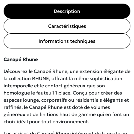
Description
Caractéristiques
Informations techniques
Canapé Rhune
Découvrez le Canapé Rhune, une extension élégante de
la collection RHUNE, offrant la même sophistication
intemporelle et le confort généreux que son
homologue le fauteuil 1 place. Conçu pour créer des
espaces lounge, corporatifs ou résidentiels élégants et
raffinés, le Canapé Rhune est doté de volumes
généreux et de finitions haut de gamme qui en font un
choix idéal pour tout environnement.
Les assises du Canapé Rhune intègrent de la ouate en