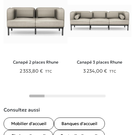
Canapé 2 places Rhune
Canapé 3 places Rhune
2 353,80 €
3 234,00 €
TTC
TTC
Consultez aussi
Mobilier d'accueil
Banques d'accueil