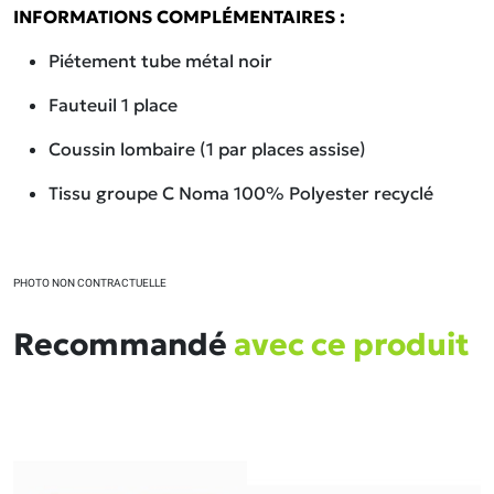
INFORMATIONS COMPLÉMENTAIRES :
Piétement tube métal noir
Fauteuil 1 place
Coussin lombaire (1 par places assise)
Tissu groupe C Noma 100% Polyester recyclé
PHOTO NON CONTRACTUELLE
Recommandé
avec ce produit