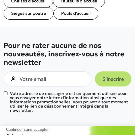
Chaises d'accueil
Fauteuils d'accueil
Sièges sur poutre
Poufs d'accueil
Pour ne rater aucune de nos
nouveautés, inscrivez-vous à notre
newsletter
Votre adresse de messagerie est uniquement utilisée pour
vous envoyer notre lettre d'information ainsi que des
informations promotionnelles. Vous pouvez à tout moment
utiliser le lien de désabonnement intégré dans la
newsletter.
Nous trouver