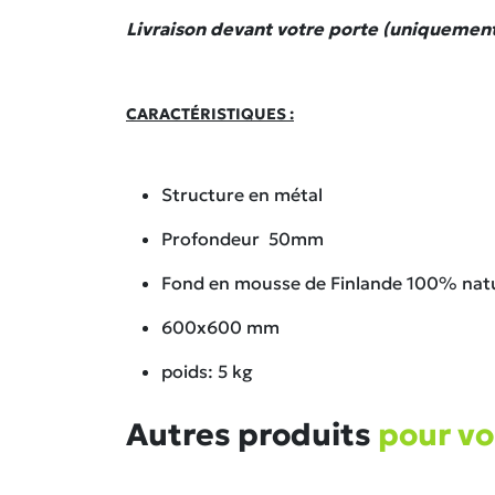
Livraison devant votre porte (uniquemen
CARACTÉRISTIQUES :
Structure en métal
Profondeur 50mm
Fond en mousse de Finlande 100% natur
600x600 mm
poids: 5 kg
Autres produits
pour v