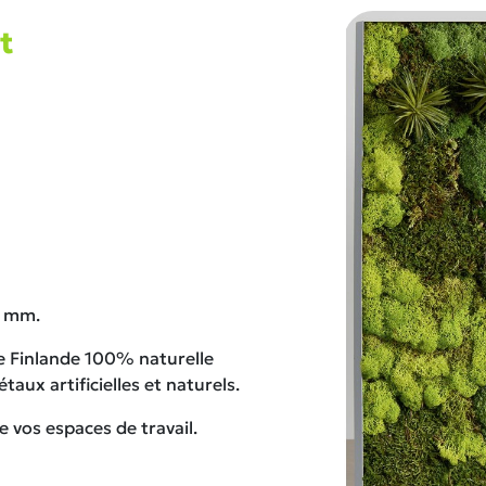
t
0 mm.
e Finlande 100% naturelle
taux artificielles et naturels.
 vos espaces de travail.