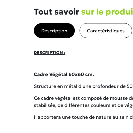
Tout savoir
sur le produi
Description
Caractéristiques
DESCRIPTION :
Cadre Végétal 60x60 cm.
Structure en métal d'une profondeur de 5
Ce cadre végétal est composé de mousse d
stabilisée, de différentes couleurs et de végé
Il apportera une touche de nature au sein de