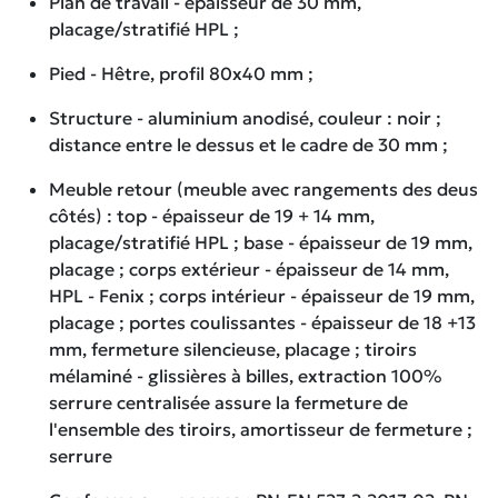
Plan de travail - épaisseur de 30 mm,
placage/stratifié HPL ;
Pied - Hêtre, profil 80x40 mm ;
Structure - aluminium anodisé, couleur : noir ;
distance entre le dessus et le cadre de 30 mm ;
Meuble retour (meuble avec rangements des deus
côtés) : top - épaisseur de 19 + 14 mm,
placage/stratifié HPL ; base - épaisseur de 19 mm,
placage ; corps extérieur - épaisseur de 14 mm,
HPL - Fenix ; corps intérieur - épaisseur de 19 mm,
placage ; portes coulissantes - épaisseur de 18 +13
mm, fermeture silencieuse, placage ; tiroirs
mélaminé - glissières à billes, extraction 100%
serrure centralisée assure la fermeture de
l'ensemble des tiroirs, amortisseur de fermeture ;
serrure