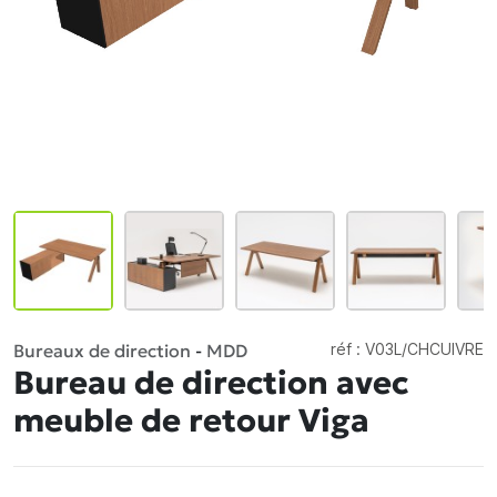
Bureaux de direction
-
MDD
réf :
V03L/CHCUIVRE
Bureau de direction avec
meuble de retour Viga