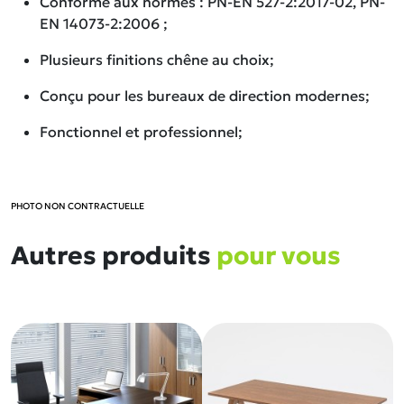
Conforme aux normes : PN-EN 527-2:2017-02, PN-
EN 14073-2:2006 ;
Plusieurs finitions chêne au choix;
Conçu pour les bureaux de direction modernes;
Fonctionnel et professionnel;
PHOTO NON CONTRACTUELLE
Autres produits
pour vous