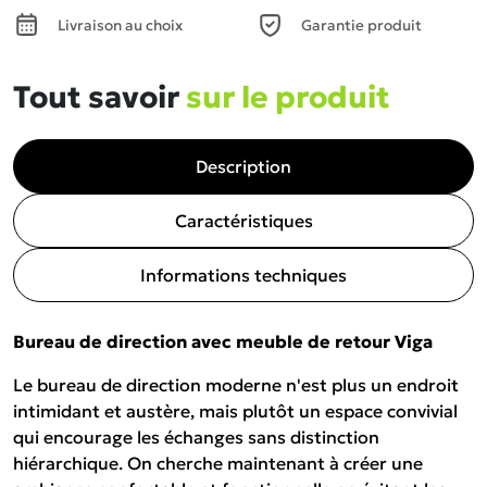
Livraison au choix
Garantie produit
Tout savoir
sur le produit
Description
Caractéristiques
Informations techniques
Bureau de direction avec meuble de retour Viga
Le bureau de direction moderne n'est plus un endroit
intimidant et austère, mais plutôt un espace convivial
qui encourage les échanges sans distinction
hiérarchique. On cherche maintenant à créer une