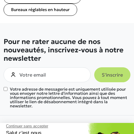
Bureaux réglables en hauteur
Pour ne rater aucune de nos
nouveautés, inscrivez-vous à notre
newsletter
Votre adresse de messagerie est uniquement utilisée pour
vous envoyer notre lettre d'information ainsi que des
informations promotionnelles. Vous pouvez à tout moment
utiliser le lien de désabonnement intégré dans la
newsletter.
Nous trouver