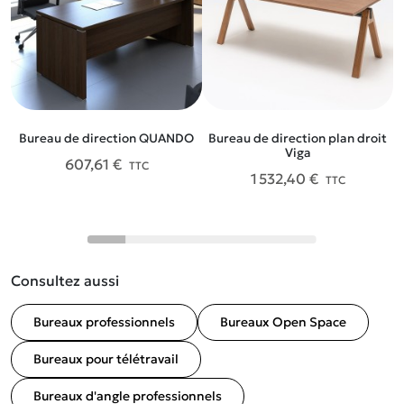
Bureau de direction QUANDO
Bureau de direction plan droit
Viga
607,61 €
TTC
1 532,40 €
TTC
Consultez aussi
Bureaux professionnels
Bureaux Open Space
Bureaux pour télétravail
Bureaux d'angle professionnels