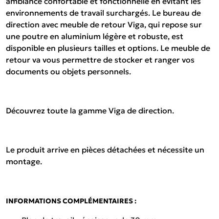
ambiance confortable et fonctionnelle en évitant les
environnements de travail surchargés. Le bureau de
direction avec meuble de retour Viga, qui repose sur
une poutre en aluminium légère et robuste, est
disponible en plusieurs tailles et options. Le meuble de
retour va vous permettre de stocker et ranger vos
documents ou objets personnels.
Découvrez toute la gamme Viga de direction.
Le produit arrive en pièces détachées et nécessite un
montage.
INFORMATIONS COMPLÉMENTAIRES :