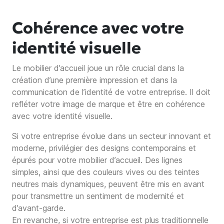
Cohérence avec votre
identité visuelle
Le mobilier d’accueil joue un rôle crucial dans la
création d’une première impression et dans la
communication de l’identité de votre entreprise. Il doit
refléter votre image de marque et être en cohérence
avec votre identité visuelle.
Si votre entreprise évolue dans un secteur innovant et
moderne, privilégier des designs contemporains et
épurés pour votre mobilier d’accueil. Des lignes
simples, ainsi que des couleurs vives ou des teintes
neutres mais dynamiques, peuvent être mis en avant
pour transmettre un sentiment de modernité et
d’avant-garde.
En revanche, si votre entreprise est plus traditionnelle