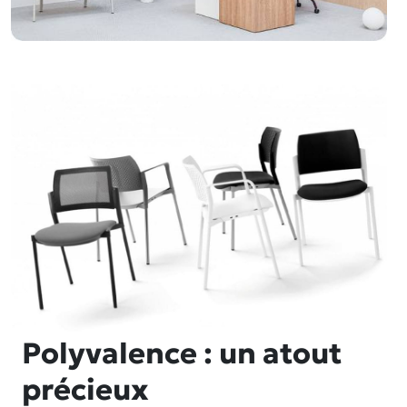
Polyvalence : un atout
précieux