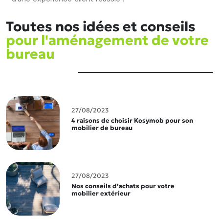
Toutes nos idées et conseils
pour l'aménagement de votre
bureau
27/08/2023
4 raisons de choisir Kosymob pour son
mobilier de bureau
27/08/2023
Nos conseils d’achats pour votre
mobilier extérieur