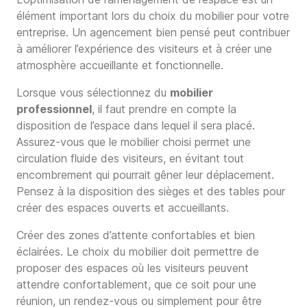
élément important lors du choix du mobilier pour votre
entreprise. Un agencement bien pensé peut contribuer
à améliorer l’expérience des visiteurs et à créer une
atmosphère accueillante et fonctionnelle.
Lorsque vous sélectionnez du
mobilier
professionnel
, il faut prendre en compte la
disposition de l’espace dans lequel il sera placé.
Assurez-vous que le mobilier choisi permet une
circulation fluide des visiteurs, en évitant tout
encombrement qui pourrait gêner leur déplacement.
Pensez à la disposition des sièges et des tables pour
créer des espaces ouverts et accueillants.
Créer des zones d’attente confortables et bien
éclairées. Le choix du mobilier doit permettre de
proposer des espaces où les visiteurs peuvent
attendre confortablement, que ce soit pour une
réunion, un rendez-vous ou simplement pour être