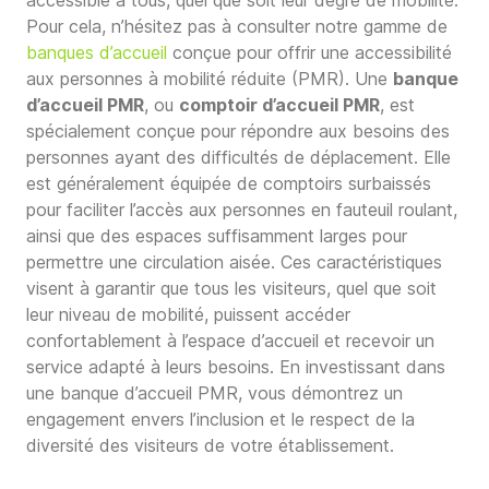
Pour cela, n’hésitez pas à consulter notre gamme de
banques d’accueil
conçue pour offrir une accessibilité
aux personnes à mobilité réduite (PMR). Une
banque
d’accueil PMR
, ou
comptoir d’accueil PMR
, est
spécialement conçue pour répondre aux besoins des
personnes ayant des difficultés de déplacement. Elle
est généralement équipée de comptoirs surbaissés
pour faciliter l’accès aux personnes en fauteuil roulant,
ainsi que des espaces suffisamment larges pour
permettre une circulation aisée. Ces caractéristiques
visent à garantir que tous les visiteurs, quel que soit
leur niveau de mobilité, puissent accéder
confortablement à l’espace d’accueil et recevoir un
service adapté à leurs besoins. En investissant dans
une banque d’accueil PMR, vous démontrez un
engagement envers l’inclusion et le respect de la
diversité des visiteurs de votre établissement.