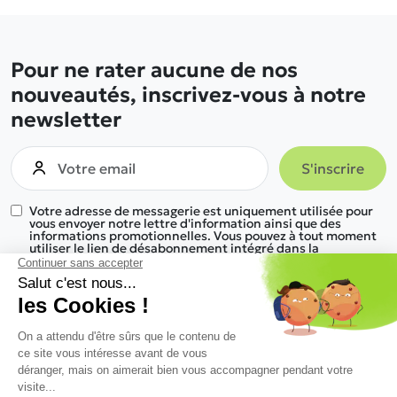
Pour ne rater aucune de nos
nouveautés, inscrivez-vous à notre
newsletter
Votre adresse de messagerie est uniquement utilisée pour
vous envoyer notre lettre d'information ainsi que des
informations promotionnelles. Vous pouvez à tout moment
utiliser le lien de désabonnement intégré dans la
newsletter.
Nous trouver
Nos gammes de produits
Informations