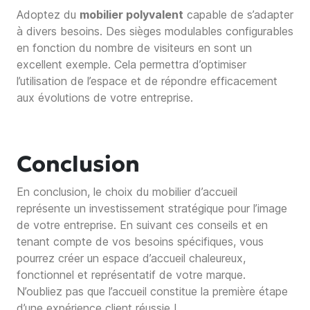
Adoptez du
mobilier polyvalent
capable de s’adapter
à divers besoins. Des sièges modulables configurables
en fonction du nombre de visiteurs en sont un
excellent exemple. Cela permettra d’optimiser
l’utilisation de l’espace et de répondre efficacement
aux évolutions de votre entreprise.
Conclusion
En conclusion, le choix du mobilier d’accueil
représente un investissement stratégique pour l’image
de votre entreprise. En suivant ces conseils et en
tenant compte de vos besoins spécifiques, vous
pourrez créer un espace d’accueil chaleureux,
fonctionnel et représentatif de votre marque.
N’oubliez pas que l’accueil constitue la première étape
d’une expérience client réussie !