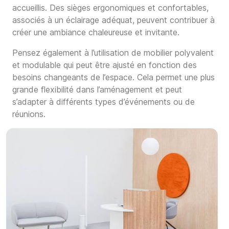
accueillis. Des sièges ergonomiques et confortables,
associés à un éclairage adéquat, peuvent contribuer à
créer une ambiance chaleureuse et invitante.
Pensez également à l’utilisation de mobilier polyvalent
et modulable qui peut être ajusté en fonction des
besoins changeants de l’espace. Cela permet une plus
grande flexibilité dans l’aménagement et peut
s’adapter à différents types d’événements ou de
réunions.