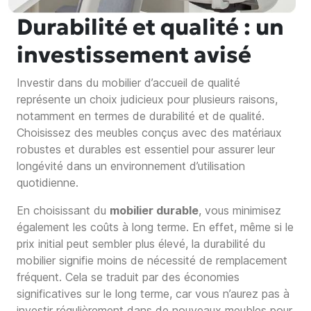
Durabilité et qualité : un
investissement avisé
Investir dans du mobilier d’accueil de qualité
représente un choix judicieux pour plusieurs raisons,
notamment en termes de durabilité et de qualité.
Choisissez des meubles conçus avec des matériaux
robustes et durables est essentiel pour assurer leur
longévité dans un environnement d’utilisation
quotidienne.
En choisissant du
mobilier durable
, vous minimisez
également les coûts à long terme. En effet, même si le
prix initial peut sembler plus élevé, la durabilité du
mobilier signifie moins de nécessité de remplacement
fréquent. Cela se traduit par des économies
significatives sur le long terme, car vous n’aurez pas à
investir régulièrement dans de nouveaux meubles pour