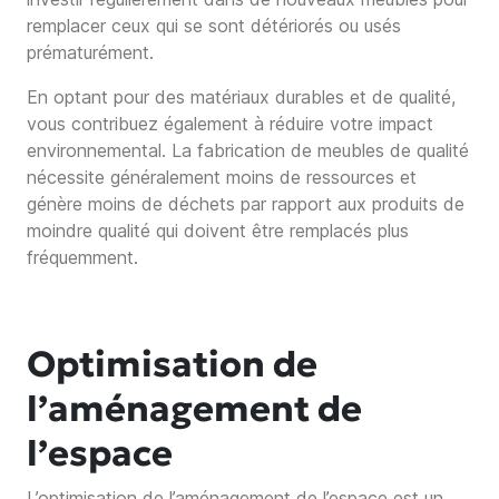
remplacer ceux qui se sont détériorés ou usés
prématurément.
En optant pour des matériaux durables et de qualité,
vous contribuez également à réduire votre impact
environnemental. La fabrication de meubles de qualité
nécessite généralement moins de ressources et
génère moins de déchets par rapport aux produits de
moindre qualité qui doivent être remplacés plus
fréquemment.
Optimisation de
l’aménagement de
l’espace
L’optimisation de l’aménagement de l’espace est un