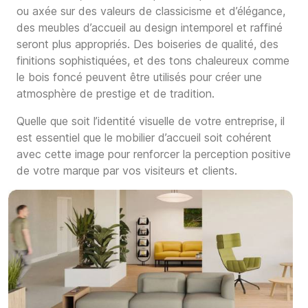
ou axée sur des valeurs de classicisme et d’élégance,
des meubles d’accueil au design intemporel et raffiné
seront plus appropriés. Des boiseries de qualité, des
finitions sophistiquées, et des tons chaleureux comme
le bois foncé peuvent être utilisés pour créer une
atmosphère de prestige et de tradition.
Quelle que soit l’identité visuelle de votre entreprise, il
est essentiel que le mobilier d’accueil soit cohérent
avec cette image pour renforcer la perception positive
de votre marque par vos visiteurs et clients.