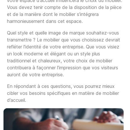
votre espace d’accueil influencera le choix du mobilier.
Vous devez tenir compte de la disposition de la pièce
et de la manière dont le mobilier s’intégrera
harmonieusement dans cet espace.
Quel style et quelle image de marque souhaitez-vous
transmettre ? Le mobilier que vous choisissez devrait
refléter l’identité de votre entreprise. Que vous visiez
un look moderne et élégant ou un style plus
traditionnel et chaleureux, votre choix de mobilier
contribuera à façonner l’impression que vos visiteurs
auront de votre entreprise.
En répondant à ces questions, vous pourrez mieux
cibler vos besoins spécifiques en matière de mobilier
d’accueil.