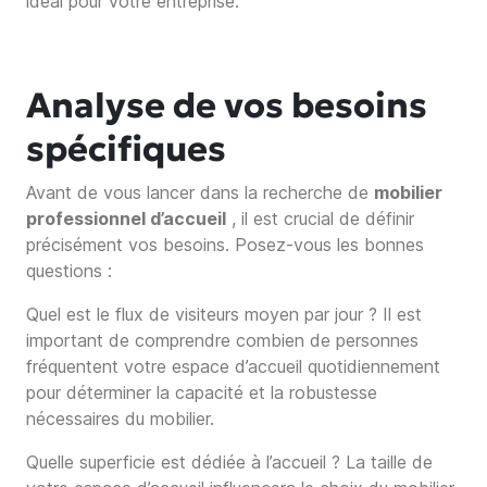
idéal pour votre entreprise.
Analyse de vos besoins
spécifiques
Avant de vous lancer dans la recherche de
mobilier
professionnel d’accueil
, il est crucial de définir
précisément vos besoins. Posez-vous les bonnes
questions :
Quel est le flux de visiteurs moyen par jour ? Il est
important de comprendre combien de personnes
fréquentent votre espace d’accueil quotidiennement
pour déterminer la capacité et la robustesse
nécessaires du mobilier.
Quelle superficie est dédiée à l’accueil ? La taille de