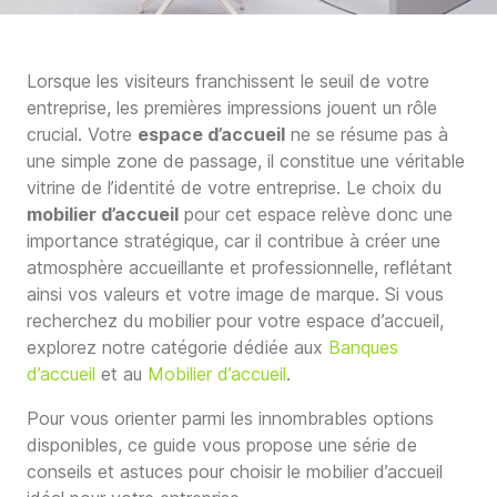
Lorsque les visiteurs franchissent le seuil de votre
entreprise, les premières impressions jouent un rôle
crucial. Votre
espace d’accueil
ne se résume pas à
une simple zone de passage, il constitue une véritable
vitrine de l’identité de votre entreprise. Le choix du
mobilier d’accueil
pour cet espace relève donc une
importance stratégique, car il contribue à créer une
atmosphère accueillante et professionnelle, reflétant
ainsi vos valeurs et votre image de marque. Si vous
recherchez du mobilier pour votre espace d’accueil,
explorez notre catégorie dédiée aux
Banques
d’accueil
et au
Mobilier d’accueil
.
Pour vous orienter parmi les innombrables options
disponibles, ce guide vous propose une série de
conseils et astuces pour choisir le mobilier d’accueil